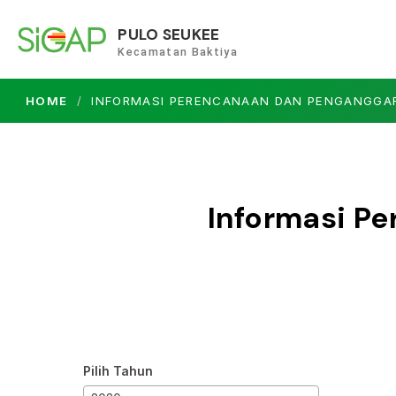
PULO SEUKEE
Kecamatan Baktiya
HOME
INFORMASI PERENCANAAN DAN PENGANGGA
Informasi P
Pilih Tahun