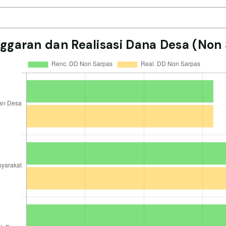
ggaran dan Realisasi Dana Desa (Non 