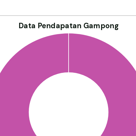
Data Pendapatan Gampong