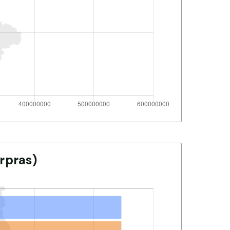
rpras)