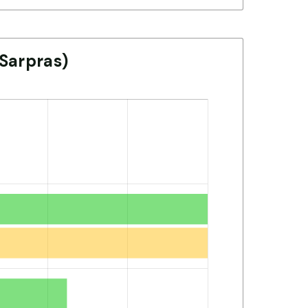
Sarpras)