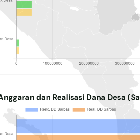
Anggaran dan Realisasi Dana Desa (Sa