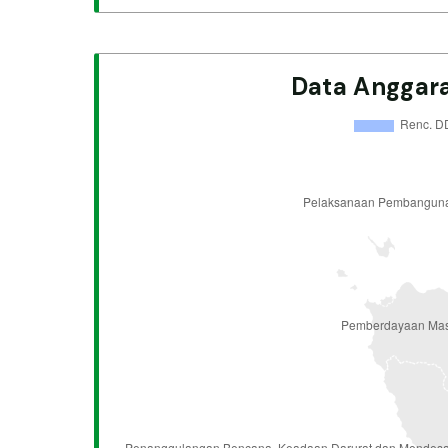
Data Anggara