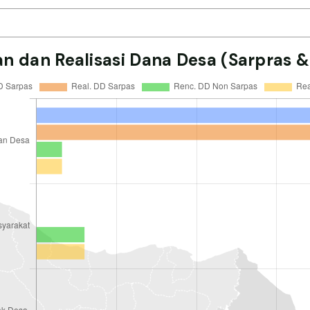
n dan Realisasi Dana Desa (Sarpras &