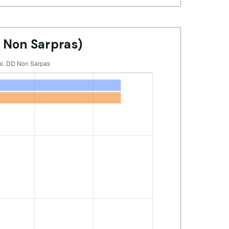
 Non Sarpras)