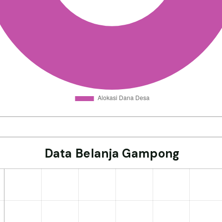
Data Belanja Gampong